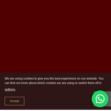
We are using cookies to give you the best experience on our website. You
can find out more about which cookies we are using or switch them off in
settings
.
Accept