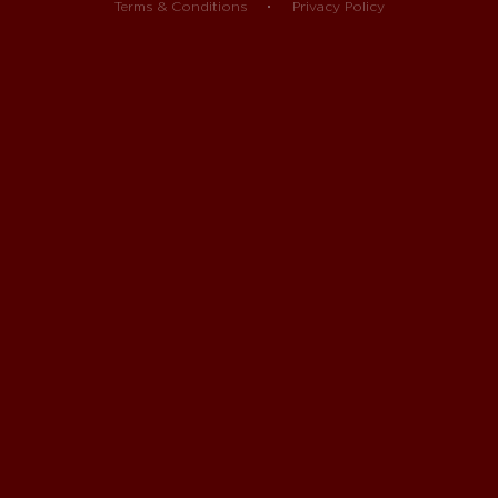
Terms & Conditions
Privacy Policy